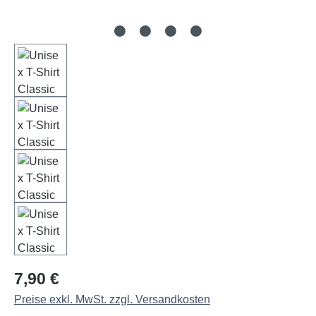
Regulärer Preis:
7,90 €
Preise exkl. MwSt. zzgl. Versandkosten