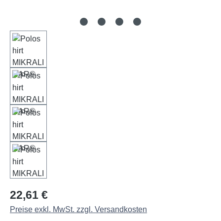
Regulärer Preis:
22,61 €
Preise exkl. MwSt. zzgl. Versandkosten