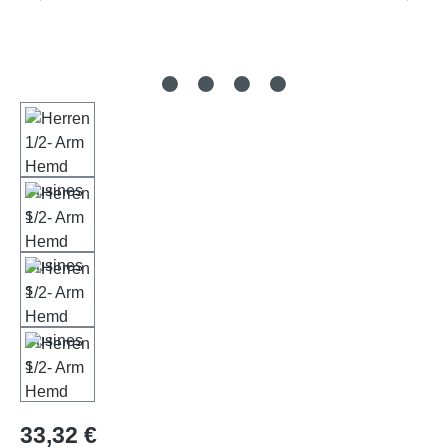
Regulärer Preis:
33,32 €