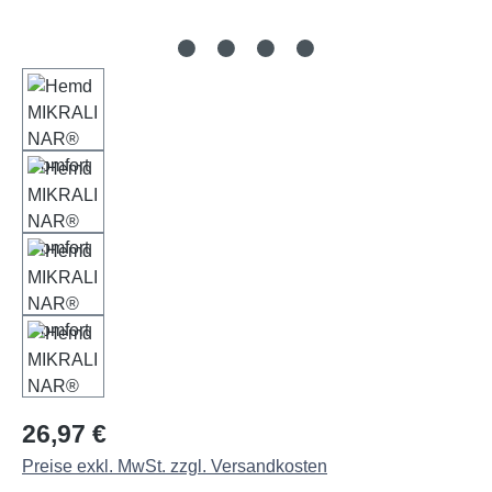
Regulärer Preis:
26,97 €
Preise exkl. MwSt. zzgl. Versandkosten