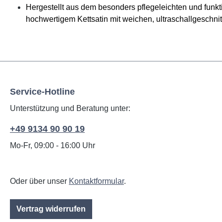
Hergestellt aus dem besonders pflegeleichten und f
hochwertigem Kettsatin mit weichen, ultraschallgeschni
Service-Hotline
Unterstützung und Beratung unter:
+49 9134 90 90 19
Mo-Fr, 09:00 - 16:00 Uhr
Oder über unser
Kontaktformular
.
Vertrag widerrufen