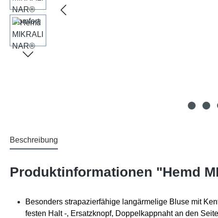
Beschreibung
Produktinformationen "Hemd 
Besonders strapazierfähige langärmelige Bluse mit Kent
festen Halt -, Ersatzknopf, Doppelkappnaht an den Sei