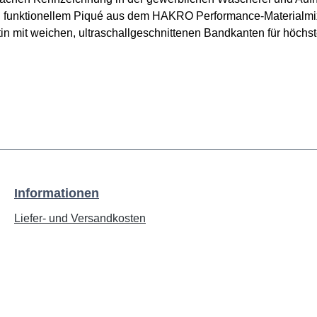
und funktionellem Piqué aus dem HAKRO Performance-Materia
 mit weichen, ultraschallgeschnittenen Bandkanten für höch
Informationen
Liefer- und Versandkosten