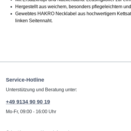
Hergestellt aus weichem, besonders pflegeleichtem 
Gewebtes HAKRO Necklabel aus hochwertigem Kettsatin
linken Seitennaht.
Service-Hotline
Unterstützung und Beratung unter:
+49 9134 90 90 19
Mo-Fr, 09:00 - 16:00 Uhr