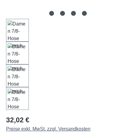
Regulärer Preis:
32,02 €
Preise exkl. MwSt. zzgl. Versandkosten