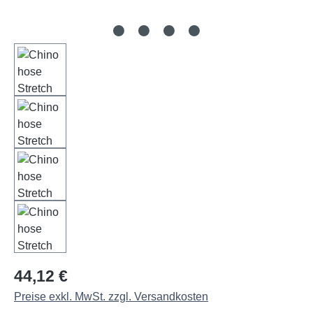
Regulärer Preis:
44,12 €
Preise exkl. MwSt. zzgl. Versandkosten