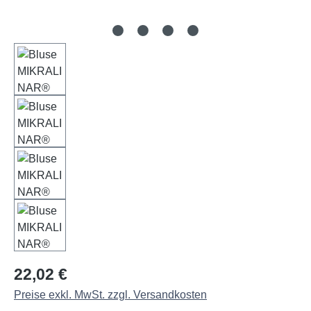
Regulärer Preis:
22,02 €
Preise exkl. MwSt. zzgl. Versandkosten