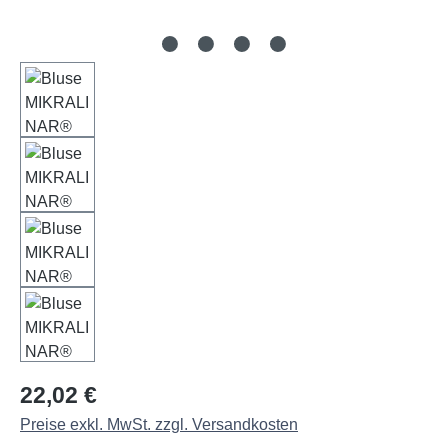
Regulärer Preis:
22,02 €
Preise exkl. MwSt. zzgl. Versandkosten