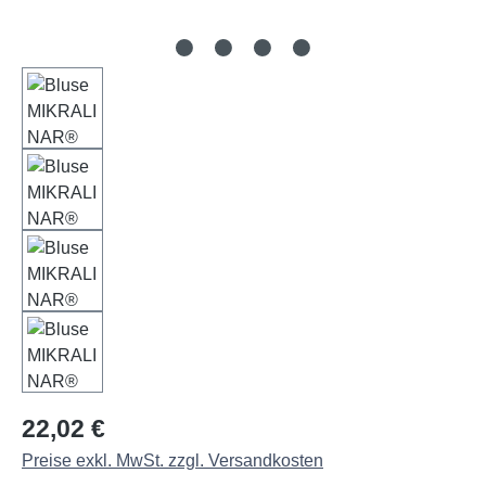
Regulärer Preis:
22,02 €
Preise exkl. MwSt. zzgl. Versandkosten