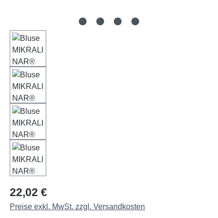
Regulärer Preis:
22,02 €
Preise exkl. MwSt. zzgl. Versandkosten