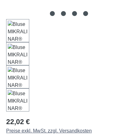
Regulärer Preis:
22,02 €
Preise exkl. MwSt. zzgl. Versandkosten