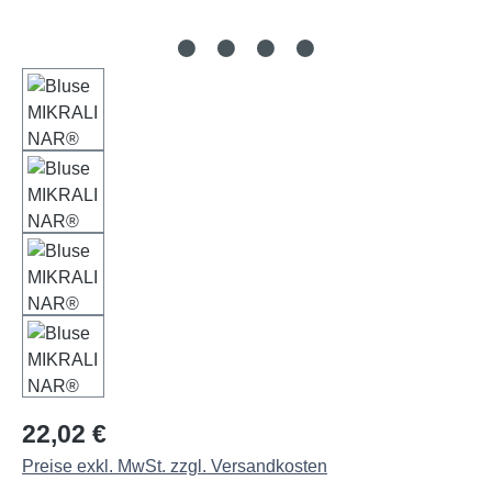
Regulärer Preis:
22,02 €
Preise exkl. MwSt. zzgl. Versandkosten